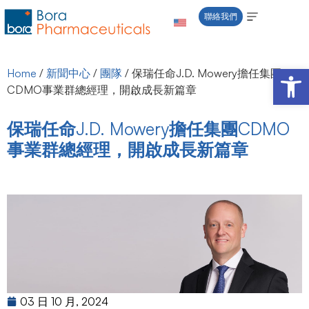
聯絡我們
Open 
Home
/
新聞中心
/
團隊
/
保瑞任命J.D. Mowery擔任集團
CDMO事業群總經理，開啟成長新篇章
保瑞任命J.D. Mowery擔任集團CDMO
事業群總經理，開啟成長新篇章
03 日 10 月, 2024