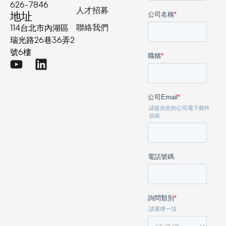
626-7846
人才招募
地址
聯絡我們
114台北市內湖區
瑞光路26巷36弄2
號6樓