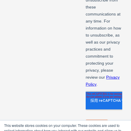
This website stores cookies on your computer. These cookies are used to
collect information about how you interact with our website and allow us to