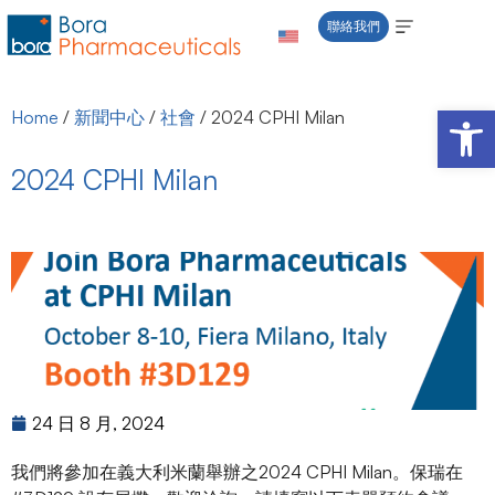
聯絡我們
Open 
Home
/
新聞中心
/
社會
/
2024 CPHI Milan
2024 CPHI Milan
24 日 8 月, 2024
我們將參加在義大利米蘭舉辦之2024 CPHI Milan。保瑞在